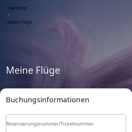
Startseite
Meine Flüge
Meine Flüge
Buchungsinformationen
Reservierungsnummer/Ticketnummer