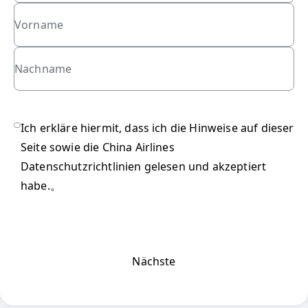
Vorname
Nachname
refundCheck
Ich erkläre hiermit, dass ich die Hinweise auf dieser
Seite sowie die
China Airlines
Datenschutzrichtlinien
gelesen und akzeptiert
habe.。
Nächste