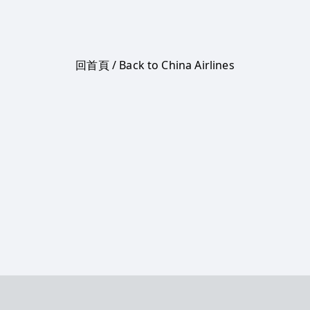
回首頁 / Back to China Airlines